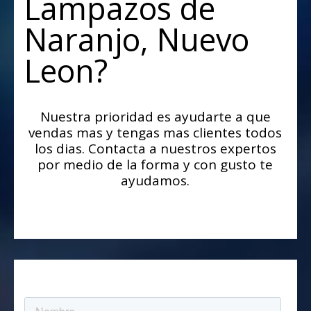
Lampazos de
Naranjo, Nuevo
Leon?
Nuestra prioridad es ayudarte a que
vendas mas y tengas mas clientes todos
los dias. Contacta a nuestros expertos
por medio de la forma y con gusto te
ayudamos.