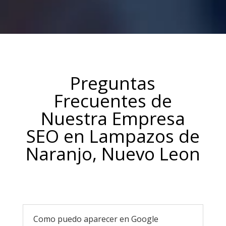
Preguntas
Frecuentes de
Nuestra Empresa
SEO en Lampazos de
Naranjo, Nuevo Leon
Como puedo aparecer en Google