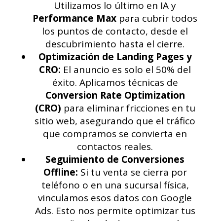
Utilizamos lo último en IA y
Performance Max
para cubrir todos
los puntos de contacto, desde el
descubrimiento hasta el cierre.
Optimización de Landing Pages y
CRO:
El anuncio es solo el 50% del
éxito. Aplicamos técnicas de
Conversion Rate Optimization
(CRO)
para eliminar fricciones en tu
sitio web, asegurando que el tráfico
que compramos se convierta en
contactos reales.
Seguimiento de Conversiones
Offline:
Si tu venta se cierra por
teléfono o en una sucursal física,
vinculamos esos datos con Google
Ads. Esto nos permite optimizar tus