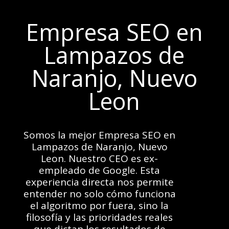
Empresa SEO en
Lampazos de
Naranjo, Nuevo
Leon
Somos la mejor Empresa SEO en
Lampazos de Naranjo, Nuevo
Leon. Nuestro CEO es ex-
empleado de Google. Esta
experiencia directa nos permite
entender no solo cómo funciona
el algoritmo por fuera, sino la
filosofía y las prioridades reales
que dictan los resultados de