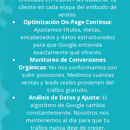
cliente en cada etapa del embudo de
ventas.
Optimización On-Page Continua:
Ajustamos títulos, metas,
encabezados y datos estructurados
para que Google entienda
exactamente qué ofreces.
Monitoreo de Conversiones
Orgánicas:
No nos conformamos con
subir posiciones. Medimos cuántas
ventas y leads reales provienen del
tráfico gratuito.
Análisis de Datos y Ajuste:
El
algoritmo de Google cambia
constantemente. Nosotros nos
mantenemos al día para que tu
tráfico nunca deje de crecer.