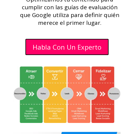
cumplir con las guías de evaluación
que Google utiliza para definir quién
merece el primer lugar.
Habla Con Un Experto