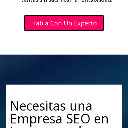
Habla Con Un Experto
Necesitas una
Empresa SEO en