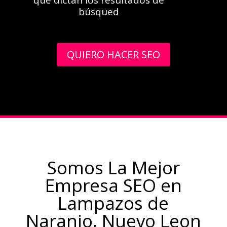
búsqued
QUIERO HACER SEO
Somos La Mejor
Empresa SEO en
Lampazos de
Naranjo, Nuevo Leon