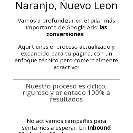
Naranjo, Nuevo Leon
Vamos a profundizar en el pilar más
importante de Google Ads:
las
conversiones
.
Aquí tienes el proceso actualizado y
expandido para tu página, con un
enfoque técnico pero comercialmente
atractivo:
Nuestro proceso es cíclico,
riguroso y orientado 100% a
resultados
No activamos campañas para
sentarnos a esperar. En
Inbound