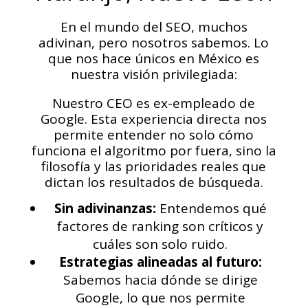
En el mundo del SEO, muchos
adivinan, pero nosotros sabemos. Lo
que nos hace únicos en México es
nuestra visión privilegiada:
Nuestro CEO es ex-empleado de
Google. Esta experiencia directa nos
permite entender no solo cómo
funciona el algoritmo por fuera, sino la
filosofía y las prioridades reales que
dictan los resultados de búsqueda.
Sin adivinanzas:
Entendemos qué
factores de ranking son críticos y
cuáles son solo ruido.
Estrategias alineadas al futuro:
Sabemos hacia dónde se dirige
Google, lo que nos permite