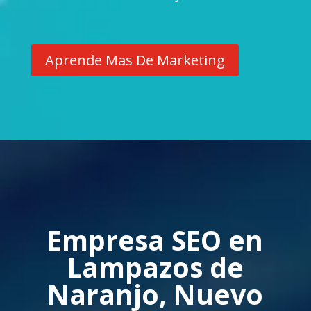
Aprende Mas De Marketing
Empresa SEO en
Lampazos de
Naranjo, Nuevo