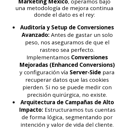
Marketing Mexico
, operamos bajo
una metodología de mejora continua
donde el dato es el rey:
Auditoría y Setup de Conversiones
Avanzado:
Antes de gastar un solo
peso, nos aseguramos de que el
rastreo sea perfecto.
Implementamos
Conversiones
Mejoradas (Enhanced Conversions)
y configuración vía
Server-Side
para
recuperar datos que las cookies
pierden. Si no se puede medir con
precisión quirúrgica, no existe.
Arquitectura de Campañas de Alto
Impacto:
Estructuramos tus cuentas
de forma lógica, segmentando por
intención y valor de vida del cliente.