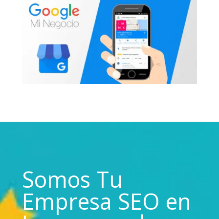
Somos Tu
Empresa SEO en