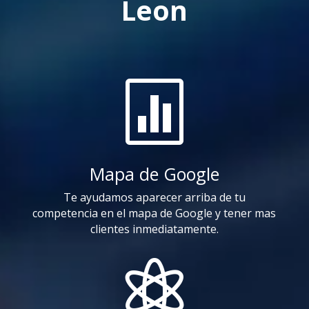
Leon

Mapa de Google
Te ayudamos aparecer arriba de tu
competencia en el mapa de Google y tener mas
clientes inmediatamente.
