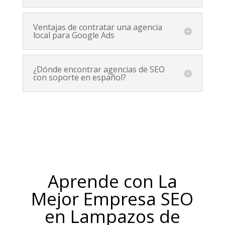
Ventajas de contratar una agencia
local para Google Ads
¿Dónde encontrar agencias de SEO
con soporte en español?
Aprende con La
Mejor Empresa SEO
en Lampazos de