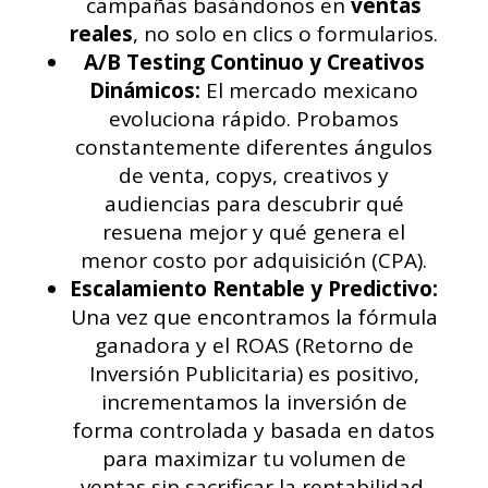
campañas basándonos en
ventas
reales
, no solo en clics o formularios.
A/B Testing Continuo y Creativos
Dinámicos:
El mercado mexicano
evoluciona rápido. Probamos
constantemente diferentes ángulos
de venta, copys, creativos y
audiencias para descubrir qué
resuena mejor y qué genera el
menor costo por adquisición (CPA).
Escalamiento Rentable y Predictivo:
Una vez que encontramos la fórmula
ganadora y el ROAS (Retorno de
Inversión Publicitaria) es positivo,
incrementamos la inversión de
forma controlada y basada en datos
para maximizar tu volumen de
ventas sin sacrificar la rentabilidad.