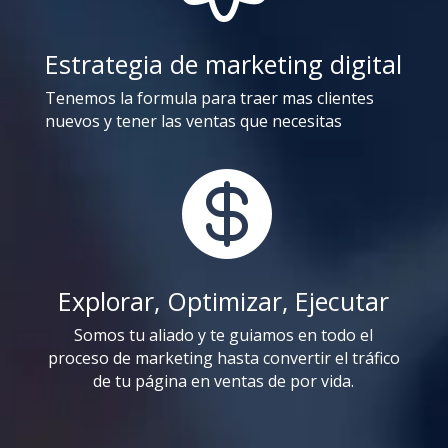
Estrategia de marketing digital
Tenemos la formula para traer mas clientes
nuevos y tener las ventas que necesitas

Explorar, Optimizar, Ejecutar
Somos tu aliado y te guiamos en todo el
proceso de marketing hasta convertir el tráfico
de tu página en ventas de por vida.