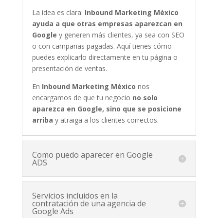
La idea es clara:
Inbound Marketing México
ayuda a que otras empresas aparezcan en
Google
y generen más clientes, ya sea con SEO
o con campañas pagadas. Aquí tienes cómo
puedes explicarlo directamente en tu página o
presentación de ventas.
En
Inbound Marketing México
nos
encargamos de que tu negocio
no solo
aparezca en Google, sino que se posicione
arriba
y atraiga a los clientes correctos.
Como puedo aparecer en Google
ADS
Servicios incluidos en la
contratación de una agencia de
Google Ads