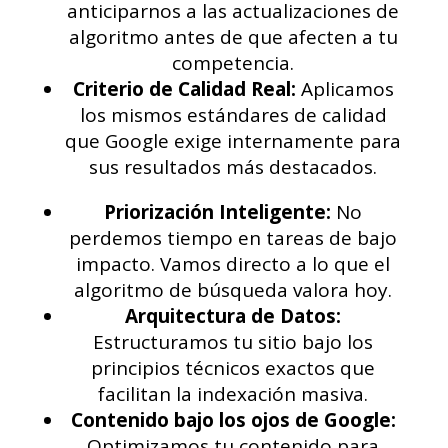
anticiparnos a las actualizaciones de
algoritmo antes de que afecten a tu
competencia.
Criterio de Calidad Real:
Aplicamos
los mismos estándares de calidad
que Google exige internamente para
sus resultados más destacados.
Priorización Inteligente:
No
perdemos tiempo en tareas de bajo
impacto. Vamos directo a lo que el
algoritmo de búsqueda valora hoy.
Arquitectura de Datos:
Estructuramos tu sitio bajo los
principios técnicos exactos que
facilitan la indexación masiva.
Contenido bajo los ojos de Google:
Optimizamos tu contenido para