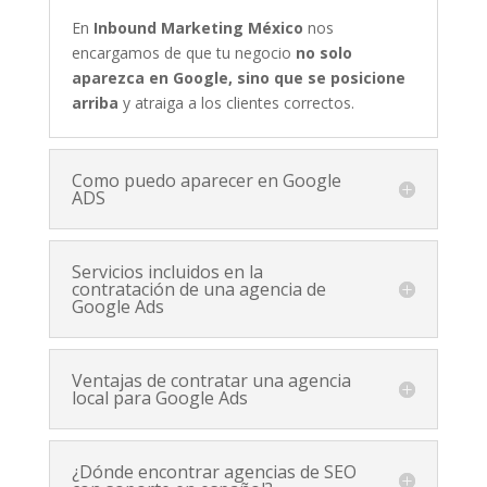
En
Inbound Marketing México
nos
encargamos de que tu negocio
no solo
aparezca en Google, sino que se posicione
arriba
y atraiga a los clientes correctos.
Como puedo aparecer en Google
ADS
Servicios incluidos en la
contratación de una agencia de
Google Ads
Ventajas de contratar una agencia
local para Google Ads
¿Dónde encontrar agencias de SEO