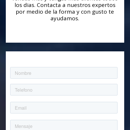
los dias. Contacta a nuestros expertos
por medio de la forma y con gusto te
ayudamos.