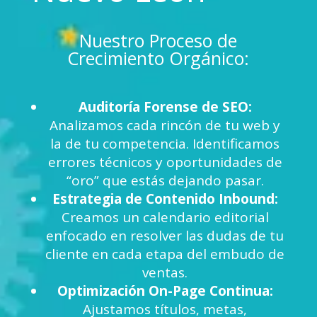
Nuestro Proceso de
Crecimiento Orgánico:
Auditoría Forense de SEO:
Analizamos cada rincón de tu web y
la de tu competencia. Identificamos
errores técnicos y oportunidades de
“oro” que estás dejando pasar.
Estrategia de Contenido Inbound:
Creamos un calendario editorial
enfocado en resolver las dudas de tu
cliente en cada etapa del embudo de
ventas.
Optimización On-Page Continua:
Ajustamos títulos, metas,