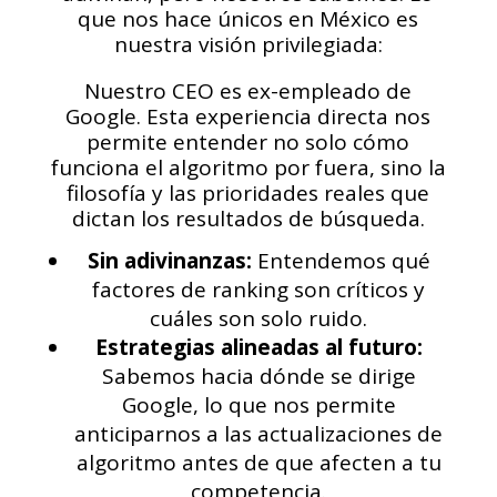
que nos hace únicos en México es
nuestra visión privilegiada:
Nuestro CEO es ex-empleado de
Google. Esta experiencia directa nos
permite entender no solo cómo
funciona el algoritmo por fuera, sino la
filosofía y las prioridades reales que
dictan los resultados de búsqueda.
Sin adivinanzas:
Entendemos qué
factores de ranking son críticos y
cuáles son solo ruido.
Estrategias alineadas al futuro:
Sabemos hacia dónde se dirige
Google, lo que nos permite
anticiparnos a las actualizaciones de
algoritmo antes de que afecten a tu
competencia.