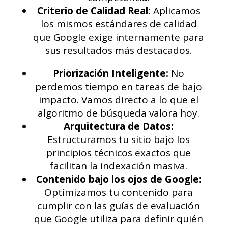
Criterio de Calidad Real:
Aplicamos
los mismos estándares de calidad
que Google exige internamente para
sus resultados más destacados.
Priorización Inteligente:
No
perdemos tiempo en tareas de bajo
impacto. Vamos directo a lo que el
algoritmo de búsqueda valora hoy.
Arquitectura de Datos:
Estructuramos tu sitio bajo los
principios técnicos exactos que
facilitan la indexación masiva.
Contenido bajo los ojos de Google:
Optimizamos tu contenido para
cumplir con las guías de evaluación
que Google utiliza para definir quién