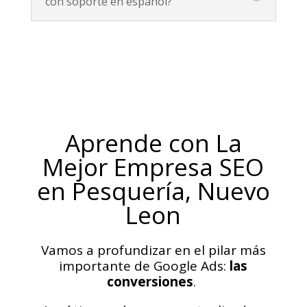
con soporte en español?
Aprende con La
Mejor Empresa SEO
en Pesquería, Nuevo
Leon
Vamos a profundizar en el pilar más
importante de Google Ads:
las
conversiones
.