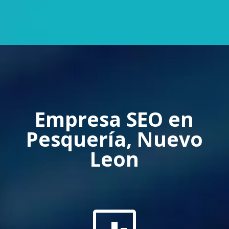
Empresa SEO en
Pesquería, Nuevo
Leon