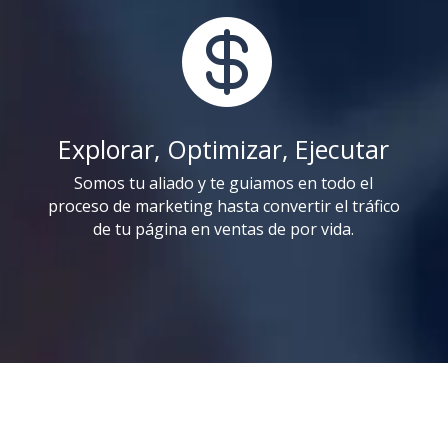

Explorar, Optimizar, Ejecutar
Somos tu aliado y te guiamos en todo el
proceso de marketing hasta convertir el tráfico
de tu página en ventas de por vida.