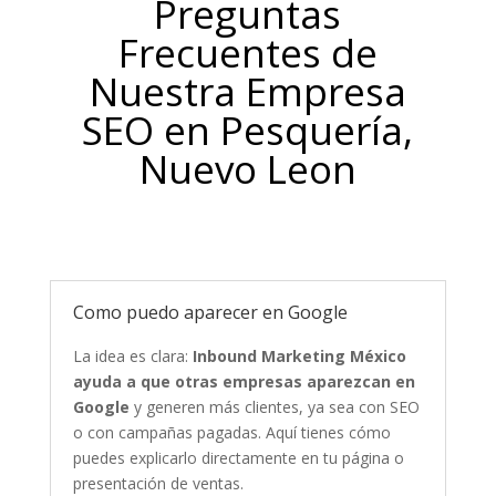
Preguntas
Frecuentes de
Nuestra Empresa
SEO en Pesquería,
Nuevo Leon
Como puedo aparecer en Google
La idea es clara:
Inbound Marketing México
ayuda a que otras empresas aparezcan en
Google
y generen más clientes, ya sea con SEO
o con campañas pagadas. Aquí tienes cómo
puedes explicarlo directamente en tu página o
presentación de ventas.