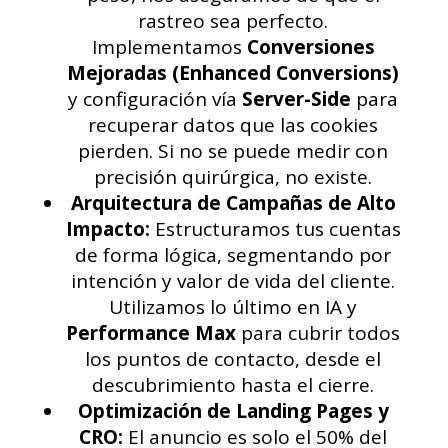
rastreo sea perfecto.
Implementamos
Conversiones
Mejoradas (Enhanced Conversions)
y configuración vía
Server-Side
para
recuperar datos que las cookies
pierden. Si no se puede medir con
precisión quirúrgica, no existe.
Arquitectura de Campañas de Alto
Impacto:
Estructuramos tus cuentas
de forma lógica, segmentando por
intención y valor de vida del cliente.
Utilizamos lo último en IA y
Performance Max
para cubrir todos
los puntos de contacto, desde el
descubrimiento hasta el cierre.
Optimización de Landing Pages y
CRO:
El anuncio es solo el 50% del