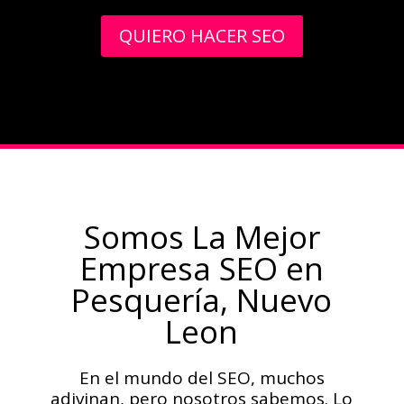
QUIERO HACER SEO
Somos La Mejor
Empresa SEO en
Pesquería, Nuevo
Leon
En el mundo del SEO, muchos
adivinan, pero nosotros sabemos. Lo