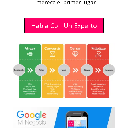
merece el primer lugar.
Habla Con Un Experto