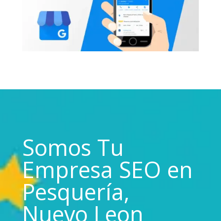
Somos Tu
Empresa SEO en
Pesquería,
Nuevo Leon