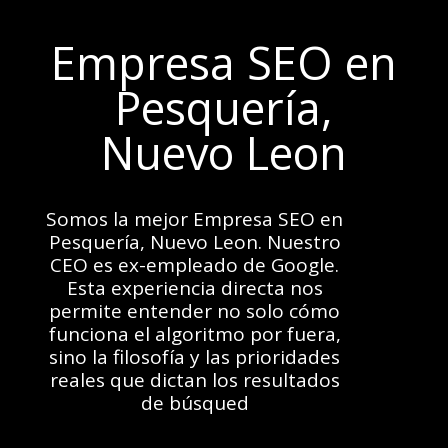
Empresa SEO en
Pesquería,
Nuevo Leon
Somos la mejor Empresa SEO en
Pesquería, Nuevo Leon. Nuestro
CEO es ex-empleado de Google.
Esta experiencia directa nos
permite entender no solo cómo
funciona el algoritmo por fuera,
sino la filosofía y las prioridades
reales que dictan los resultados
de búsqued