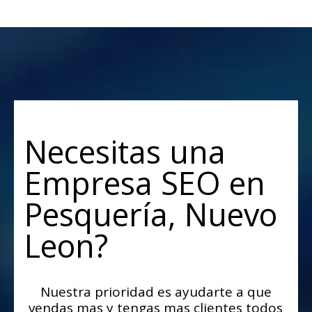
Necesitas una
Empresa SEO en
Pesquería, Nuevo
Leon?
Nuestra prioridad es ayudarte a que
vendas mas y tengas mas clientes todos