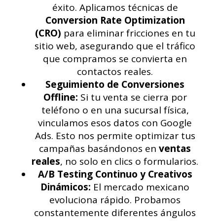
éxito. Aplicamos técnicas de
Conversion Rate Optimization
(CRO)
para eliminar fricciones en tu
sitio web, asegurando que el tráfico
que compramos se convierta en
contactos reales.
Seguimiento de Conversiones
Offline:
Si tu venta se cierra por
teléfono o en una sucursal física,
vinculamos esos datos con Google
Ads. Esto nos permite optimizar tus
campañas basándonos en
ventas
reales
, no solo en clics o formularios.
A/B Testing Continuo y Creativos
Dinámicos:
El mercado mexicano
evoluciona rápido. Probamos
constantemente diferentes ángulos