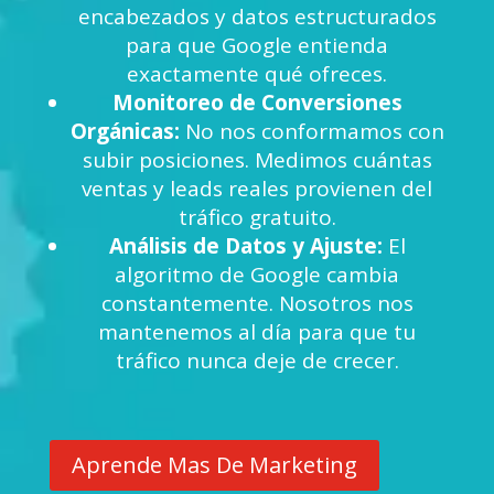
encabezados y datos estructurados
para que Google entienda
exactamente qué ofreces.
Monitoreo de Conversiones
Orgánicas:
No nos conformamos con
subir posiciones. Medimos cuántas
ventas y leads reales provienen del
tráfico gratuito.
Análisis de Datos y Ajuste:
El
algoritmo de Google cambia
constantemente. Nosotros nos
mantenemos al día para que tu
tráfico nunca deje de crecer.
Aprende Mas De Marketing