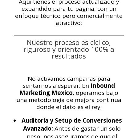
Aquí tienes el proceso actualizado y
expandido para tu página, con un
enfoque técnico pero comercialmente
atractivo:
Nuestro proceso es cíclico,
riguroso y orientado 100% a
resultados
No activamos campañas para
sentarnos a esperar. En
Inbound
Marketing Mexico
, operamos bajo
una metodología de mejora continua
donde el dato es el rey:
Auditoría y Setup de Conversiones
Avanzado:
Antes de gastar un solo
peso, nos aseguramos de que el