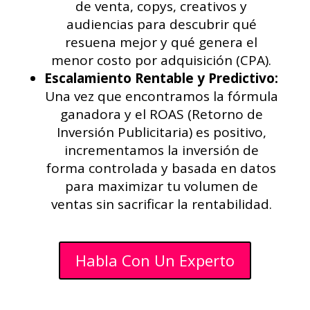
de venta, copys, creativos y
audiencias para descubrir qué
resuena mejor y qué genera el
menor costo por adquisición (CPA).
Escalamiento Rentable y Predictivo:
Una vez que encontramos la fórmula
ganadora y el ROAS (Retorno de
Inversión Publicitaria) es positivo,
incrementamos la inversión de
forma controlada y basada en datos
para maximizar tu volumen de
ventas sin sacrificar la rentabilidad.
Habla Con Un Experto