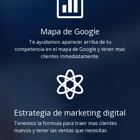

Mapa de Google
Te ayudamos aparecer arriba de tu
competencia en el mapa de Google y tener mas
clientes inmediatamente.

Estrategia de marketing digital
Tenemos la formula para traer mas clientes
nuevos y tener las ventas que necesitas